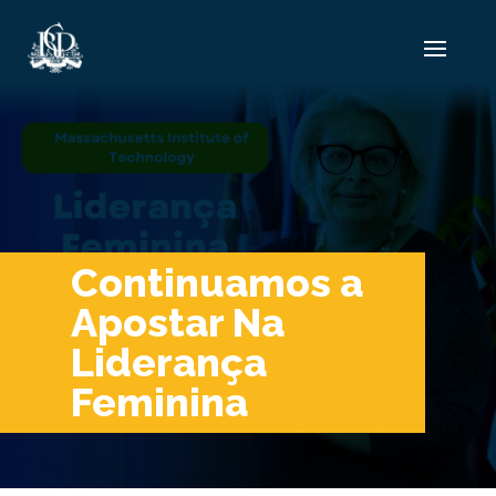
Continuamos a
Apostar Na
Liderança
Feminina