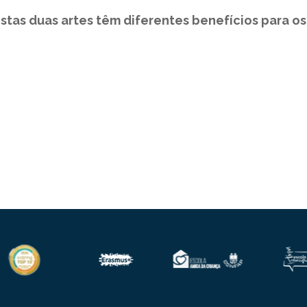
stas duas artes têm diferentes benefícios para o