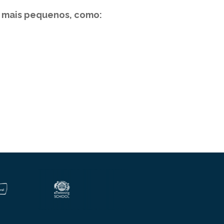
s mais pequenos, como: