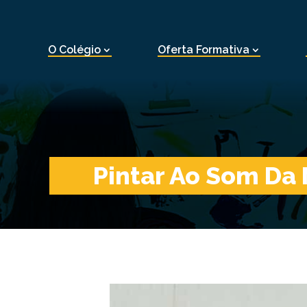
O Colégio
Oferta Formativa
Pintar Ao Som Da