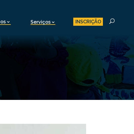
INSCRIÇÃO
nos
Serviços