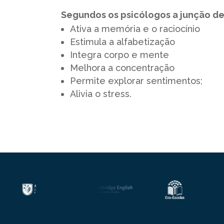
Segundos os psicólogos a junção de
Ativa a memória e o raciocínio
Estimula a alfabetização
Integra corpo e mente
Melhora a concentração
Permite explorar sentimentos;
Alivia o stress.