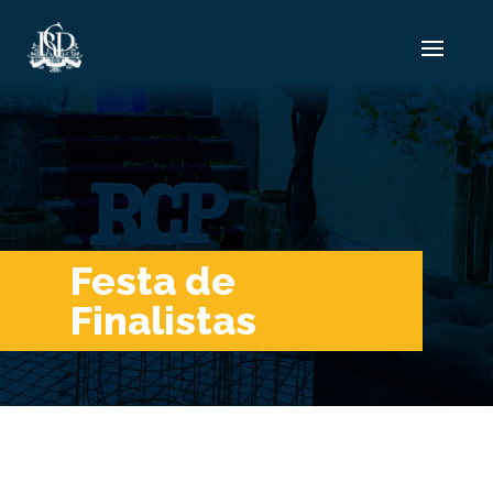
Festa de
Finalistas