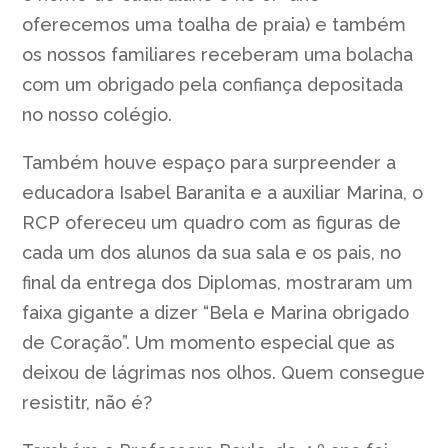
oferecemos uma toalha de praia) e também
os nossos familiares receberam uma bolacha
com um obrigado pela confiança depositada
no nosso colégio.
Também houve espaço para surpreender a
educadora Isabel Baranita e a auxiliar Marina, o
RCP ofereceu um quadro com as figuras de
cada um dos alunos da sua sala e os pais, no
final da entrega dos Diplomas, mostraram um
faixa gigante a dizer “Bela e Marina obrigado
de Coração”. Um momento especial que as
deixou de lágrimas nos olhos. Quem consegue
resistitr, não é?