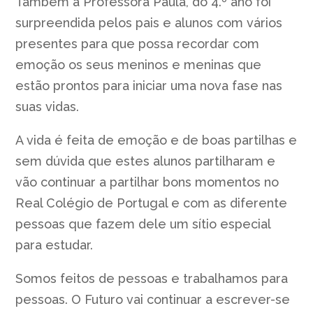
Também a Professora Paula, do 4.º ano foi
surpreendida pelos pais e alunos com vários
presentes para que possa recordar com
emoção os seus meninos e meninas que
estão prontos para iniciar uma nova fase nas
suas vidas.
A vida é feita de emoção e de boas partilhas e
sem dúvida que estes alunos partilharam e
vão continuar a partilhar bons momentos no
Real Colégio de Portugal e com as diferente
pessoas que fazem dele um sítio especial
para estudar.
Somos feitos de pessoas e trabalhamos para
pessoas. O Futuro vai continuar a escrever-se