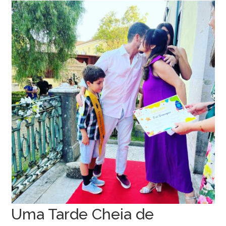
Uma Tarde Cheia de