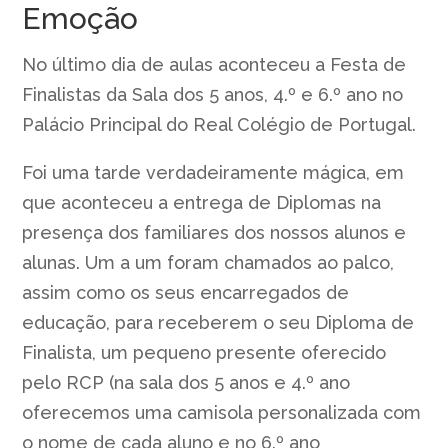
Emoção
No último dia de aulas aconteceu a Festa de
Finalistas da Sala dos 5 anos, 4.º e 6.º ano no
Palácio Principal do Real Colégio de Portugal.
Foi uma tarde verdadeiramente mágica, em
que aconteceu a entrega de Diplomas na
presença dos familiares dos nossos alunos e
alunas. Um a um foram chamados ao palco,
assim como os seus encarregados de
educação, para receberem o seu Diploma de
Finalista, um pequeno presente oferecido
pelo RCP (na sala dos 5 anos e 4.º ano
oferecemos uma camisola personalizada com
o nome de cada aluno e no 6.º ano