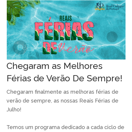
Chegaram as Melhores
Férias de Verão De Sempre!
Chegaram finalmente as melhoras férias de
verão de sempre, as nossas Reais Férias de
Julho!
Temos um programa dedicado a cada ciclo de