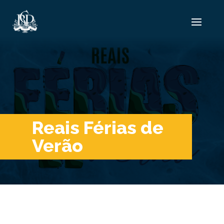
Reais Férias de
Verão