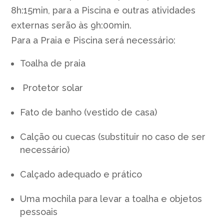
8h:15min, para a Piscina e outras atividades
externas serão às 9h:00min.
Para a Praia e Piscina será necessário:
Toalha de praia
Protetor solar
Fato de banho (vestido de casa)
Calção ou cuecas (substituir no caso de ser
necessário)
Calçado adequado e prático
Uma mochila para levar a toalha e objetos
pessoais