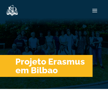
Projeto Erasmus
em Bilbao