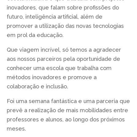
inovadores, que falam sobre profissões do
futuro, inteligência artificial, além de
promover a utilização das novas tecnologias
em prol da educação.
Que viagem incrível, só temos a agradecer
aos nossos parceiros pela oportunidade de
conhecer uma escola que trabalha com
métodos inovadores e promove a
colaboração e inclusão.
Foi uma semana fantástica e uma parceria que
prevê a realização de mais mobilidades entre
professores e alunos, ao longo dos próximos
meses.