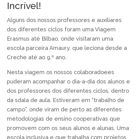
Incrível!
Alguns dos nossos professores e auxiliares
dos diferentes ciclos foram uma Viagem
Erasmus até Bilbao, onde visitaram uma
escola parceira Amaury, que leciona desde a
Creche até ao 9.º ano.
Nesta viagem os nossos colaboradoees
puderam acompanhar o dia-a-dia dos alunos e
dos professores dos diferentes ciclos, dentro
da sdala de aula. Estiveram em “trabalho de
campo”, onde viram de perto as diferentes
metodologias de ensino cooperativas que
promovem com os seus alunos e alunas. Uma
escola inclusiva e que trabalha com projetos