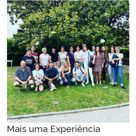
Mais uma Experiência