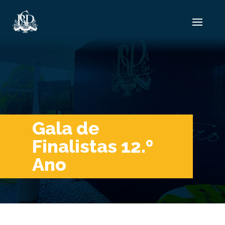
Gala de
Finalistas 12.º
Ano