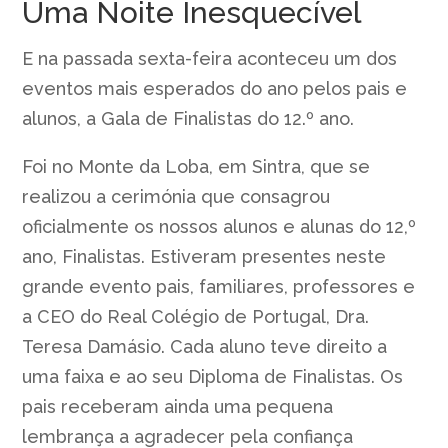
Uma Noite Inesquecível
E na passada sexta-feira aconteceu um dos
eventos mais esperados do ano pelos pais e
alunos, a Gala de Finalistas do 12.º ano.
Foi no Monte da Loba, em Sintra, que se
realizou a cerimónia que consagrou
oficialmente os nossos alunos e alunas do 12,º
ano, Finalistas. Estiveram presentes neste
grande evento pais, familiares, professores e
a CEO do Real Colégio de Portugal, Dra.
Teresa Damásio. Cada aluno teve direito a
uma faixa e ao seu Diploma de Finalistas. Os
pais receberam ainda uma pequena
lembrança a agradecer pela confiança