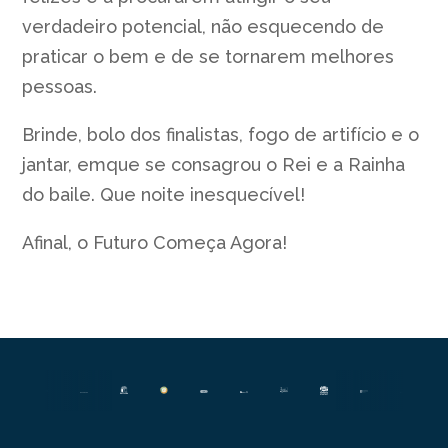
verdadeiro potencial, não esquecendo de
praticar o bem e de se tornarem melhores
pessoas.
Brinde, bolo dos finalistas, fogo de artifício e o
jantar, emque se consagrou o Rei e a Rainha
do baile. Que noite inesquecível!
Afinal, o Futuro Começa Agora!