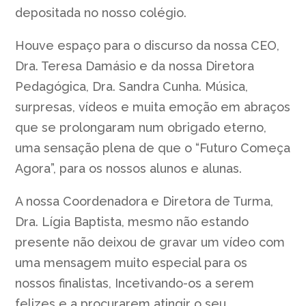
depositada no nosso colégio.
Houve espaço para o discurso da nossa CEO,
Dra. Teresa Damásio e da nossa Diretora
Pedagógica, Dra. Sandra Cunha. Música,
surpresas, vídeos e muita emoção em abraços
que se prolongaram num obrigado eterno,
uma sensação plena de que o “Futuro Começa
Agora”, para os nossos alunos e alunas.
A nossa Coordenadora e Diretora de Turma,
Dra. Lígia Baptista, mesmo não estando
presente não deixou de gravar um vídeo com
uma mensagem muito especial para os
nossos finalistas, Incetivando-os a serem
felizes e a procurarem atingir o seu