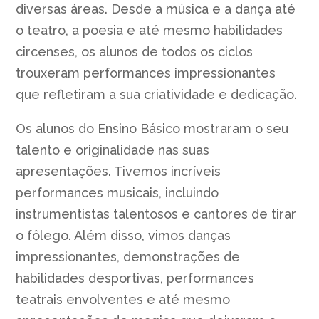
diversas áreas. Desde a música e a dança até
o teatro, a poesia e até mesmo habilidades
circenses, os alunos de todos os ciclos
trouxeram performances impressionantes
que refletiram a sua criatividade e dedicação.
Os alunos do Ensino Básico mostraram o seu
talento e originalidade nas suas
apresentações. Tivemos incríveis
performances musicais, incluindo
instrumentistas talentosos e cantores de tirar
o fôlego. Além disso, vimos danças
impressionantes, demonstrações de
habilidades desportivas, performances
teatrais envolventes e até mesmo