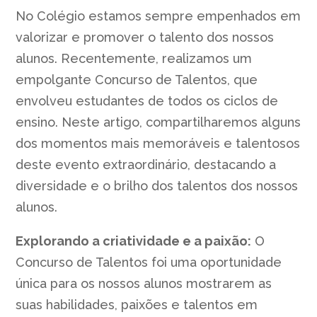
No Colégio estamos sempre empenhados em
valorizar e promover o talento dos nossos
alunos. Recentemente, realizamos um
empolgante Concurso de Talentos, que
envolveu estudantes de todos os ciclos de
ensino. Neste artigo, compartilharemos alguns
dos momentos mais memoráveis e talentosos
deste evento extraordinário, destacando a
diversidade e o brilho dos talentos dos nossos
alunos.
Explorando a criatividade e a paixão:
O
Concurso de Talentos foi uma oportunidade
única para os nossos alunos mostrarem as
suas habilidades, paixões e talentos em