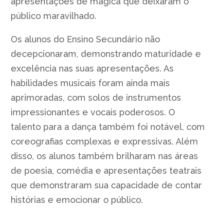
apresentações de magica que deixaram o
público maravilhado.
Os alunos do Ensino Secundário não
decepcionaram, demonstrando maturidade e
excelência nas suas apresentações. As
habilidades musicais foram ainda mais
aprimoradas, com solos de instrumentos
impressionantes e vocais poderosos. O
talento para a dança também foi notável, com
coreografias complexas e expressivas. Além
disso, os alunos também brilharam nas áreas
de poesia, comédia e apresentações teatrais
que demonstraram sua capacidade de contar
histórias e emocionar o público.