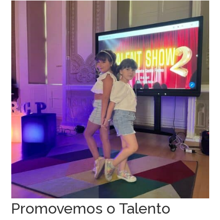
Promovemos o Talento