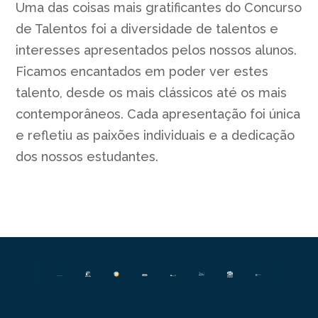
Uma das coisas mais gratificantes do Concurso
de Talentos foi a diversidade de talentos e
interesses apresentados pelos nossos alunos.
Ficamos encantados em poder ver estes
talento, desde os mais clássicos até os mais
contemporâneos. Cada apresentação foi única
e refletiu as paixões individuais e a dedicação
dos nossos estudantes.