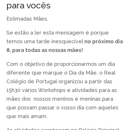
para vocês
Estimadas Mães,
Se estão a ler esta mensagem é porque
temos uma tarde inesquecível
no próximo dia
8, para todas as nossas mães!
Com o objetivo de proporcionarmos um dia
diferente que marque o Dia da Mãe, o Real
Colégio de Portugal organizou a partir das
15h30 vários Workshops e atividades para as
mães dos nossos meninos e meninas para
que possam passar o vosso dia com aqueles
que mais amam.