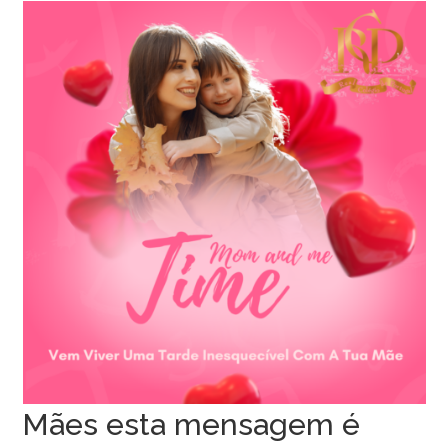
Mães esta mensagem é