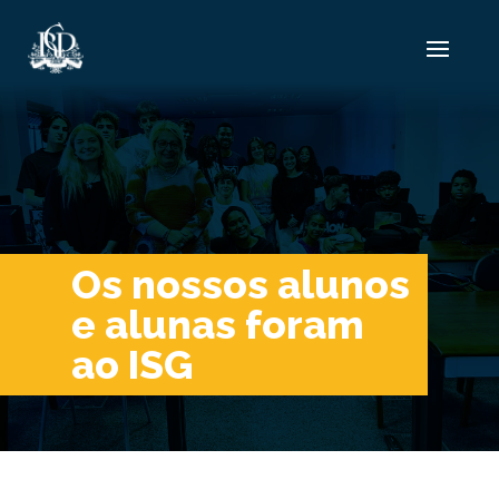
Os nossos alunos
e alunas foram
ao ISG