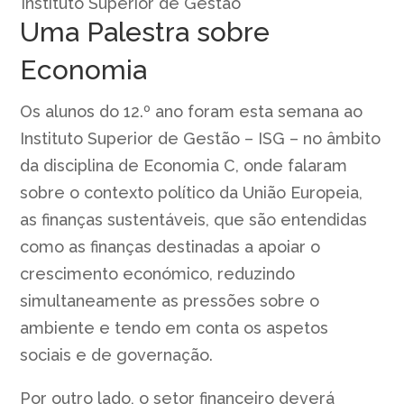
Instituto Superior de Gestão
Uma Palestra sobre
Economia
Os alunos do 12.º ano foram esta semana ao
Instituto Superior de Gestão – ISG – no âmbito
da disciplina de Economia C, onde falaram
sobre o contexto político da União Europeia,
as finanças sustentáveis, que são entendidas
como as finanças destinadas a apoiar o
crescimento económico, reduzindo
simultaneamente as pressões sobre o
ambiente e tendo em conta os aspetos
sociais e de governação.
Por outro lado, o setor financeiro deverá