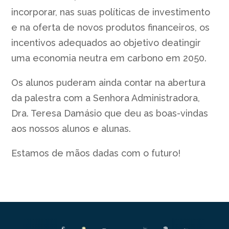
incorporar, nas suas políticas de investimento
e na oferta de novos produtos financeiros, os
incentivos adequados ao objetivo deatingir
uma economia neutra em carbono em 2050.
Os alunos puderam ainda contar na abertura
da palestra com a Senhora Administradora,
Dra. Teresa Damásio que deu as boas-vindas
aos nossos alunos e alunas.
Estamos de mãos dadas com o futuro!