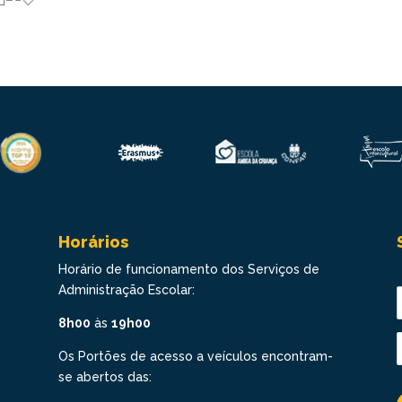
Horários
Horário de funcionamento dos Serviços de
Administração Escolar:
8h00
às
19h00
Os Portões de acesso a veículos encontram-
se abertos das: