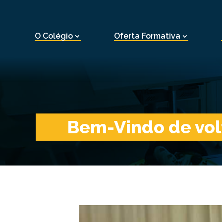
O Colégio
Oferta Formativa
Bem-Vindo de volt