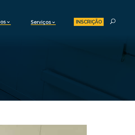
INSCRIÇÃO
nos
Serviços