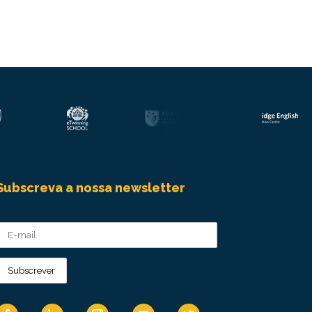
Subscreva a nossa newsletter