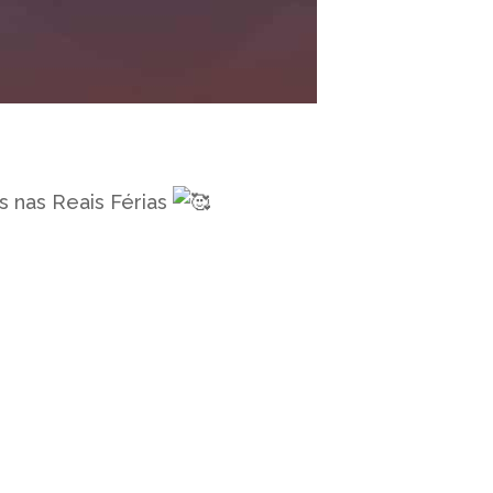
s nas Reais Férias