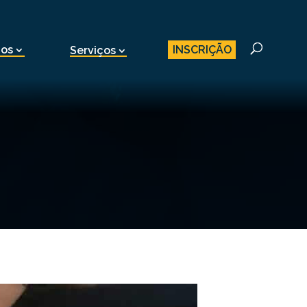
INSCRIÇÃO
nos
Serviços