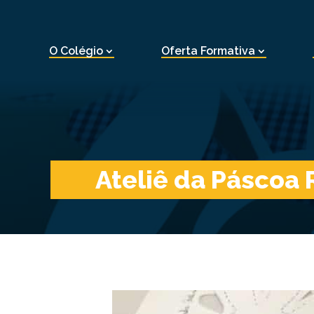
O Colégio
Oferta Formativa
Ateliê da Páscoa