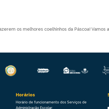
fazerem os melhores coelhinhos da Páscoa! Vamos a
Horários
Horário de funcionamento dos Serviços de
Administração Escolar: