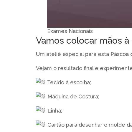
Exames Nacionais
Vamos colocar mãos à 
Um ateliê especial para esta Páscoa
Vejam o resultado final e experiment
Tecido à escolha;
Máquina de Costura;
Linha;
Cartão para desenhar o molde da 