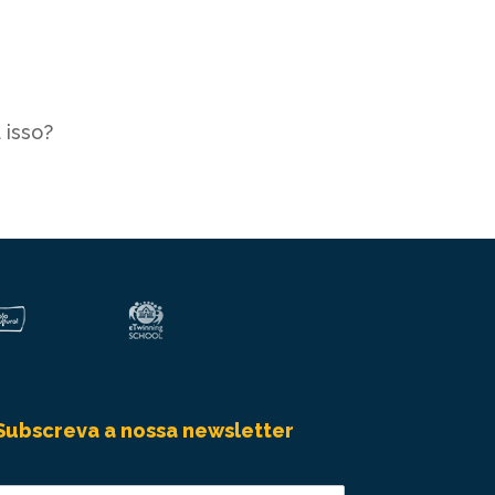
 isso?
Subscreva a nossa newsletter