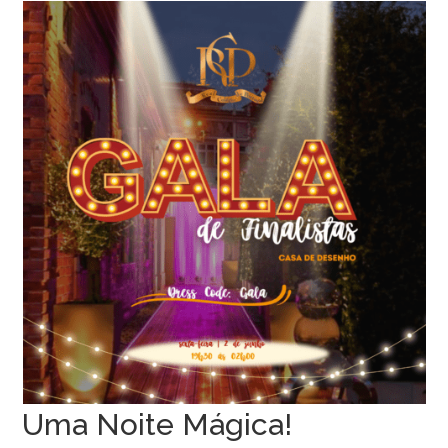
Uma Noite Mágica!