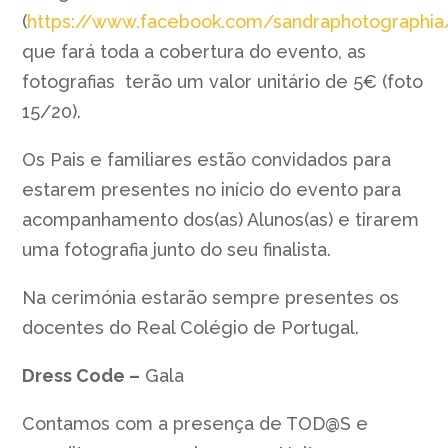
(
https://www.facebook.com/sandraphotographia
que fará toda a cobertura do evento, as
fotografias terão um valor unitário de 5€ (foto
15/20).
Os Pais e familiares estão convidados para
estarem presentes no início do evento para
acompanhamento dos(as) Alunos(as) e tirarem
uma fotografia junto do seu finalista.
Na cerimónia estarão sempre presentes os
docentes do Real Colégio de Portugal.
Dress Code –
Gala
Contamos com a presença de TOD@S e