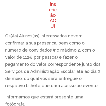
Ins
criç
ão
AQ
UI
Os(As) Alunos(as) interessados devem
confirmar a sua presença, bem como o
número de convidados (no máximo 2, com o
valor de 112€ por pessoa) e fazer o
pagamento do valor correspondente junto dos
Serviços de Administração Escolar até ao dia 2
de maio, do qual vos será entregue o
respetivo bilhete que dará acesso ao evento.
Informamos que estará presente uma
fotógrafa