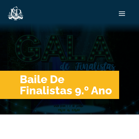
Baile De
Finalistas 9.º Ano