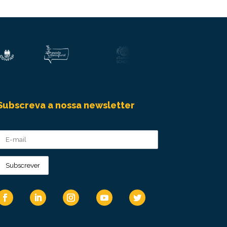
Subscreva a nossa newsletter