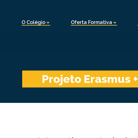
O Colégio
Oferta Formativa
Projeto Erasmus +