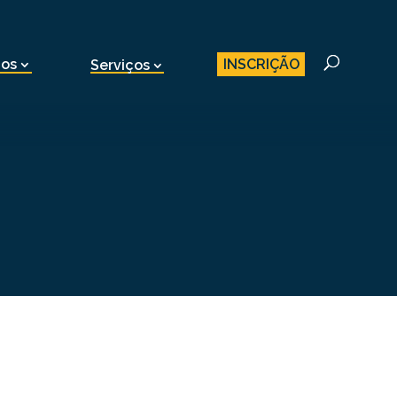
INSCRIÇÃO
nos
Serviços