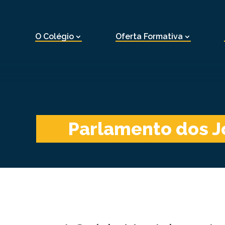
O Colégio
Oferta Formativa
Parlamento dos J