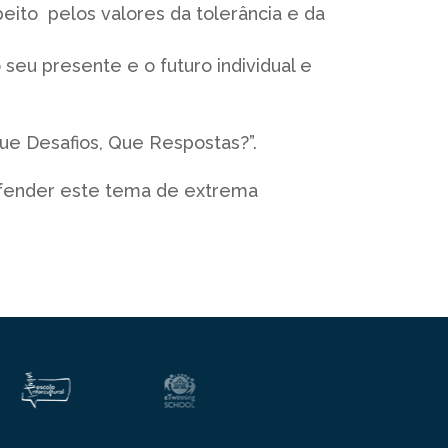
eito pelos valores da tolerância e da
seu presente e o futuro individual e
ue Desafios, Que Respostas?”.
defender este tema de extrema