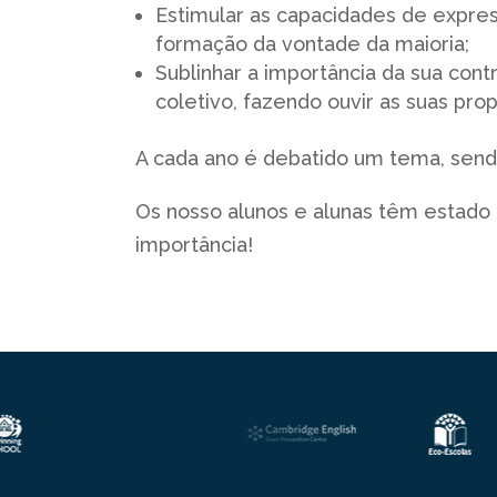
Estimular as capacidades de expres
formação da vontade da maioria;
Sublinhar a importância da sua cont
coletivo, fazendo ouvir as suas pro
A cada ano é debatido um tema, sendo
Os nosso alunos e alunas têm estado
importância!