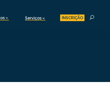
INSCRIÇÃO
nos
Serviços