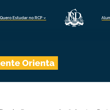
Quero Estudar no RCP
Alu
ente Orienta