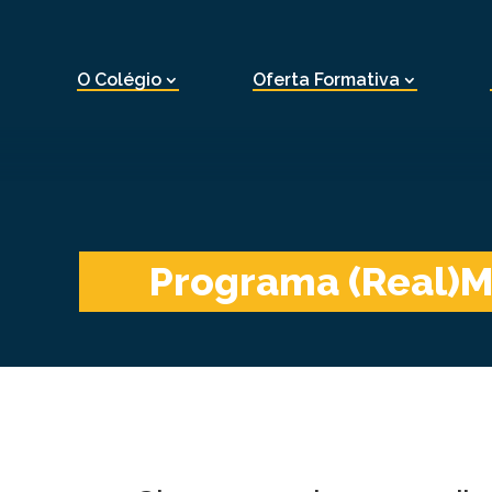
O Colégio
Oferta Formativa
Programa (Real)M