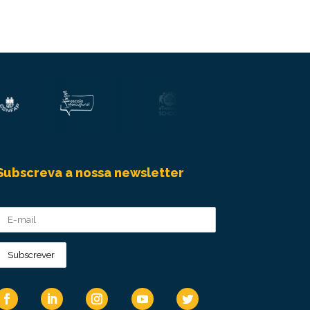
Subscreva a nossa newsletter