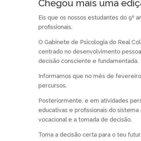
Chegou mais uma ediçã
Eis que os nossos estudantes do 9º a
profissionais.
O Gabinete de Psicologia do Real Co
centrado no desenvolvimento pessoal 
decisão consciente e fundamentada.
Informamos que no mês de fevereiro 
percursos.
Posteriormente, e em atividades pers
educativas e profissionais do sistema 
vocacional e a tomada de decisão.
Toma a decisão certa para o teu futu