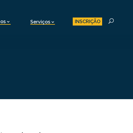
INSCRIÇÃO
nos
Serviços