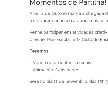
Momentos de Partilha!
A Feira de Outono marca a chegada d
a celebrar connosco a época das colh
Venha participar em atividades criat
Creche, Pré-Escolar e 1º Ciclo do Ens
Teremos:
– Venda de produtos sazonais
– Animação / atividades
Será no dia 11 de novembro, das 15h: