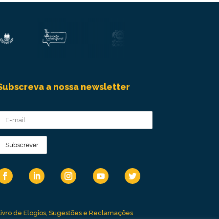
Subscreva a nossa newsletter
Livro de Elogios, Sugestões e Reclamações