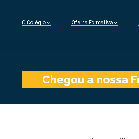
O Colégio
Oferta Formativa
Chegou a nossa F