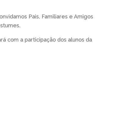
onvidamos Pais, Familiares e Amigos
ostumes.
rá com a participação dos alunos da