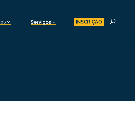
INSCRIÇÃO
nos
Serviços