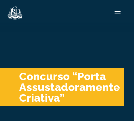
Concurso “Porta
Assustadoramente
Criativa”