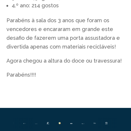
4.º ano: 214 gostos
Parabéns à sala dos 3 anos que foram os
vencedores e encararam em grande este
desafio de fazerem uma porta assustadora e
divertida apenas com materiais recicláveis!
Agora chegou a altura do doce ou travessura!
Parabéns!!!!