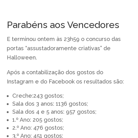
Parabéns aos Vencedores
E terminou ontem às 23h59 o concurso das
portas “assustadoramente criativas” de
Halloween.
Após a contabilização dos gostos do
Instagram e do Facebook os resultados são:
Creche:243 gostos;
Sala dos 3 anos: 1136 gostos;
Sala dos 4 e 5 anos: 957 gostos;
1.º Ano: 205 gostos;
2.º Ano: 476 gostos;
3.º Ano: 451 gostos;