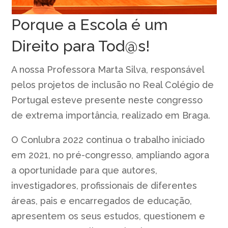
Porque a Escola é um
Direito para Tod@s!
A nossa Professora Marta Silva, responsável
pelos projetos de inclusão no Real Colégio de
Portugal esteve presente neste congresso
de extrema importância, realizado em Braga.
O Conlubra 2022 continua o trabalho iniciado
em 2021, no pré-congresso, ampliando agora
a oportunidade para que autores,
investigadores, profissionais de diferentes
áreas, pais e encarregados de educação,
apresentem os seus estudos, questionem e