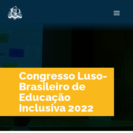
Congresso Luso-
Brasileiro de
Educação
Inclusiva 2022