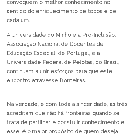
convoquem o melhor conhecimento no
sentido do enriquecimento de todos e de
cada um.
A Universidade do Minho e a Pró-Inclusão,
Associação Nacional de Docentes de
Educação Especial, de Portugal, e a
Universidade Federal de Pelotas, do Brasil,
continuam a unir esforços para que este
encontro atravesse fronteiras.
Na verdade, e com toda a sinceridade, as três
acreditam que não há fronteiras quando se
trata de partilhar e construir conhecimento e
esse, é o maior propósito de quem deseja