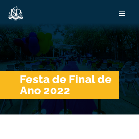
Festa de Final de
Ano 2022