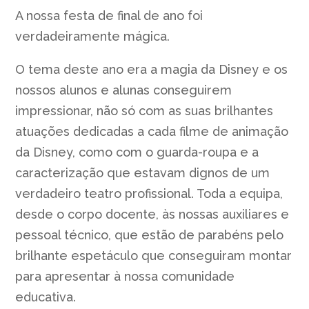
A nossa festa de final de ano foi
verdadeiramente mágica.
O tema deste ano era a magia da Disney e os
nossos alunos e alunas conseguirem
impressionar, não só com as suas brilhantes
atuações dedicadas a cada filme de animação
da Disney, como com o guarda-roupa e a
caracterização que estavam dignos de um
verdadeiro teatro profissional. Toda a equipa,
desde o corpo docente, às nossas auxiliares e
pessoal técnico, que estão de parabéns pelo
brilhante espetáculo que conseguiram montar
para apresentar à nossa comunidade
educativa.