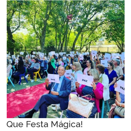
Que Festa Mágica!