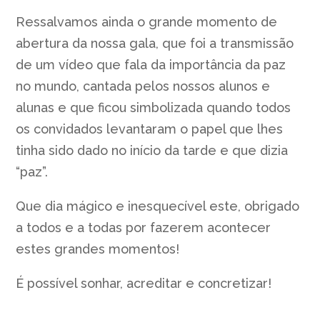
Ressalvamos ainda o grande momento de
abertura da nossa gala, que foi a transmissão
de um vídeo que fala da importância da paz
no mundo, cantada pelos nossos alunos e
alunas e que ficou simbolizada quando todos
os convidados levantaram o papel que lhes
tinha sido dado no início da tarde e que dizia
“paz”.
Que dia mágico e inesquecível este, obrigado
a todos e a todas por fazerem acontecer
estes grandes momentos!
É possível sonhar, acreditar e concretizar!