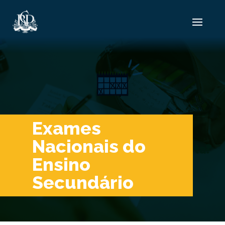
Exames
Nacionais do
Ensino
Secundário