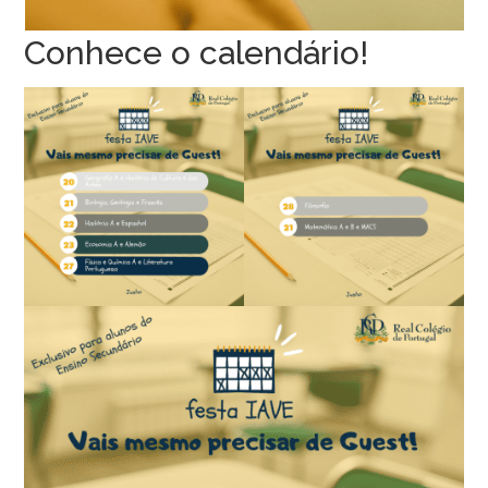
Conhece o calendário!