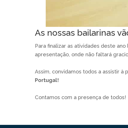
As nossas bailarinas vão
Para finalizar as atividades deste ano
apresentação, onde não faltará graci
Assim, convidamos todos a assistir 
Portugal!
Contamos com a presença de todos!