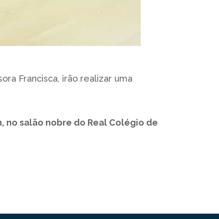
sora Francisca, irão realizar uma
6h, no salão nobre do Real Colégio de