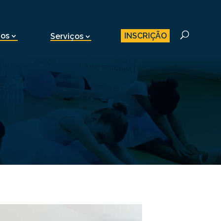
INSCRIÇÃO
nos
Serviços