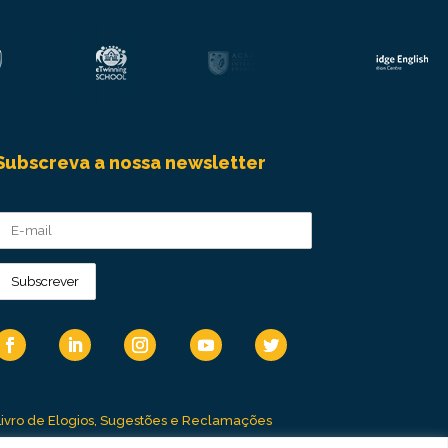
Subscreva a nossa newsletter
Livro de Elogios, Sugestões e Reclamações