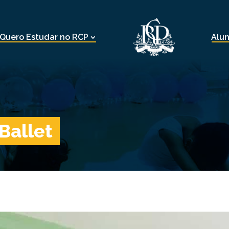
Quero Estudar no RCP
Alu
Ballet