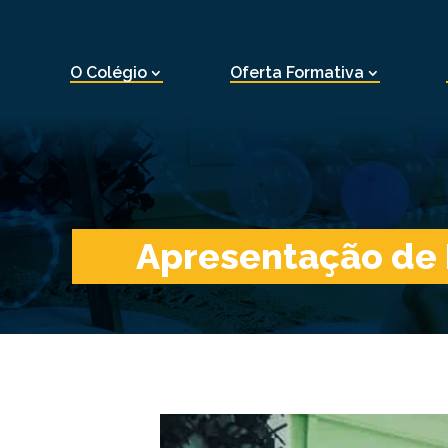
O Colégio
Oferta Formativa
Apresentação de 