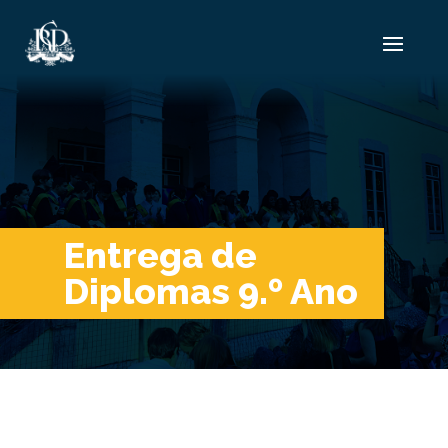
Entrega de
Diplomas 9.º Ano