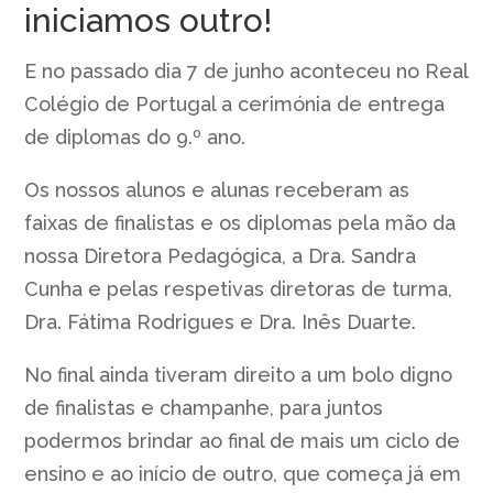
iniciamos outro!
E no passado dia 7 de junho aconteceu no Real
Colégio de Portugal a cerimónia de entrega
de diplomas do 9.º ano.
Os nossos alunos e alunas receberam as
faixas de finalistas e os diplomas pela mão da
nossa Diretora Pedagógica, a Dra. Sandra
Cunha e pelas respetivas diretoras de turma,
Dra. Fátima Rodrigues e Dra. Inês Duarte.
No final ainda tiveram direito a um bolo digno
de finalistas e champanhe, para juntos
podermos brindar ao final de mais um ciclo de
ensino e ao início de outro, que começa já em