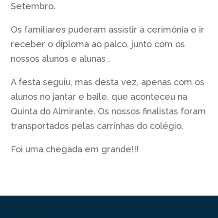
Setembro.
Os familiares puderam assistir à cerimónia e ir
receber o diploma ao palco, junto com os
nossos alunos e alunas .
A festa seguiu, mas desta vez, apenas com os
alunos no jantar e baile, que aconteceu na
Quinta do Almirante. Os nossos finalistas foram
transportados pelas carrinhas do colégio.
Foi uma chegada em grande!!!