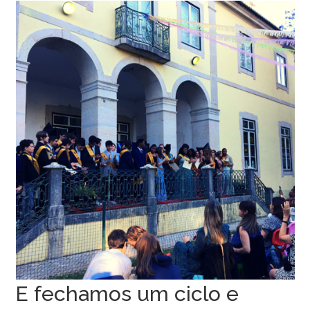
E fechamos um ciclo e