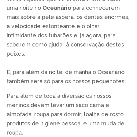
uma noite no
Oceanário
para conhecerem
mais sobre a pele áspera, os dentes enormes,
a velocidade estonteante e o olhar
intimidante dos tubarões e, já agora, para
saberem como ajudar à conservação destes
peixes.
E, para além da noite, de manhã o Oceanário
também será só para os nossos pequenotes.
Para além de toda a diversão os nossos
meninos devem levar um saco cama e
almofada, roupa para dormir, toalha de rosto,
produtos de higiene pessoal e uma muda de
roupa.