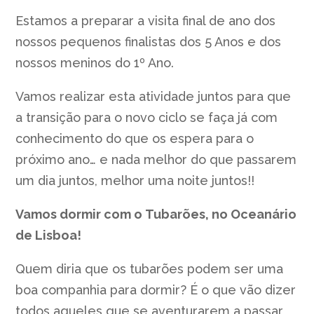
Estamos a preparar a visita final de ano dos
nossos pequenos finalistas dos 5 Anos e dos
nossos meninos do 1º Ano.
Vamos realizar esta atividade juntos para que
a transição para o novo ciclo se faça já com
conhecimento do que os espera para o
próximo ano… e nada melhor do que passarem
um dia juntos, melhor uma noite juntos!!
Vamos dormir com o Tubarões, no Oceanário
de Lisboa!
Quem diria que os tubarões podem ser uma
boa companhia para dormir? É o que vão dizer
todos aqueles que se aventurarem a passar