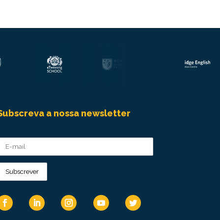
Subscreva a nossa newsletter