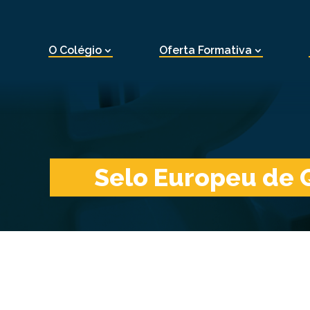
O Colégio
Oferta Formativa
Selo Europeu de 