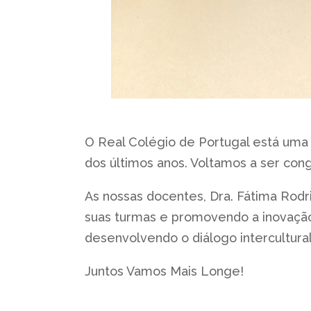
O Real Colégio de Portugal está uma
dos últimos anos. Voltamos a ser co
As nossas docentes, Dra. Fátima Rodr
suas turmas e promovendo a inovação e
desenvolvendo o diálogo intercultural
Juntos Vamos Mais Longe!