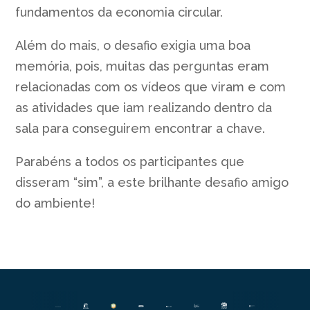
fundamentos da economia circular.
Além do mais, o desafio exigia uma boa
memória, pois, muitas das perguntas eram
relacionadas com os vídeos que viram e com
as atividades que iam realizando dentro da
sala para conseguirem encontrar a chave.
Parabéns a todos os participantes que
disseram “sim”, a este brilhante desafio amigo
do ambiente!