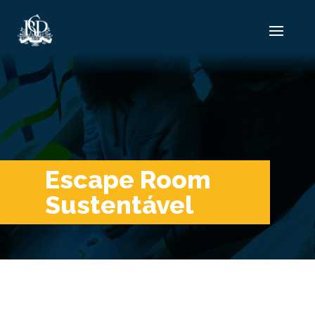
Escape Room
Sustentável