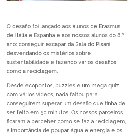
O desafio foi lançado aos alunos de Erasmus
de Itália e Espanha e aos nossos alunos do 8.º
ano: conseguir escapar da Sala do Pisani
desvendando os mistérios sobre
sustentabilidade e fazendo vários desafios
como a reciclagem.
Desde ecopontos, puzzles e um mega quiz
com vários vídeos, nada faltou para
conseguirem superar um desafio que tinha de
ser feito em 50 minutos. Os nossos parceiros
ficaram a perceber como se faz a reciclagem,
a importância de poupar água e energia e os