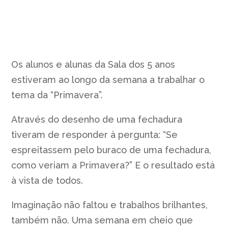
Os alunos e alunas da Sala dos 5 anos
estiveram ao longo da semana a trabalhar o
tema da “Primavera”.
Através do desenho de uma fechadura
tiveram de responder à pergunta: “Se
espreitassem pelo buraco de uma fechadura,
como veriam a Primavera?” E o resultado está
à vista de todos.
Imaginação não faltou e trabalhos brilhantes,
também não. Uma semana em cheio que