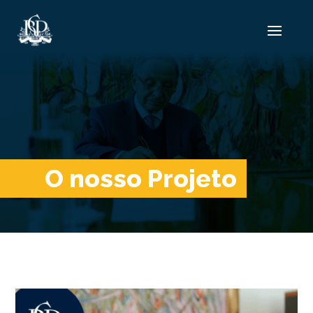
O nosso Projeto