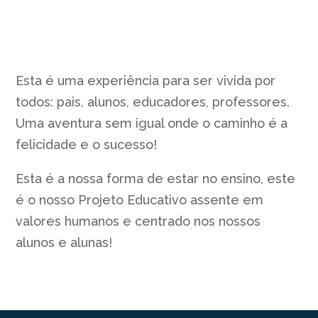
Esta é uma experiência para ser vivida por
todos: pais, alunos, educadores, professores.
Uma aventura sem igual onde o caminho é a
felicidade e o sucesso!
Esta é a nossa forma de estar no ensino, este
é o nosso Projeto Educativo assente em
valores humanos e centrado nos nossos
alunos e alunas!