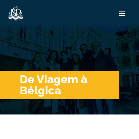
De Viagem à
Bélgica