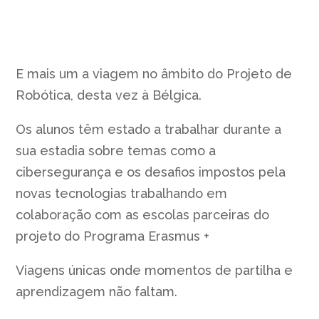
E mais um a viagem no âmbito do Projeto de
Robótica, desta vez à Bélgica.
Os alunos têm estado a trabalhar durante a
sua estadia sobre temas como a
cibersegurança e os desafios impostos pela
novas tecnologias trabalhando em
colaboração com as escolas parceiras do
projeto do Programa Erasmus +
Viagens únicas onde momentos de partilha e
aprendizagem não faltam.