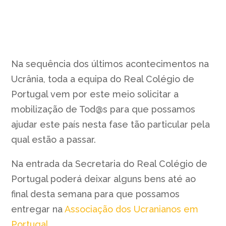
Na sequência dos últimos acontecimentos na
Ucrânia, toda a equipa do Real Colégio de
Portugal vem por este meio solicitar a
mobilização de Tod@s para que possamos
ajudar este país nesta fase tão particular pela
qual estão a passar.
Na entrada da Secretaria do Real Colégio de
Portugal poderá deixar alguns bens até ao
final desta semana para que possamos
entregar na
Associação dos Ucranianos em
Portugal.