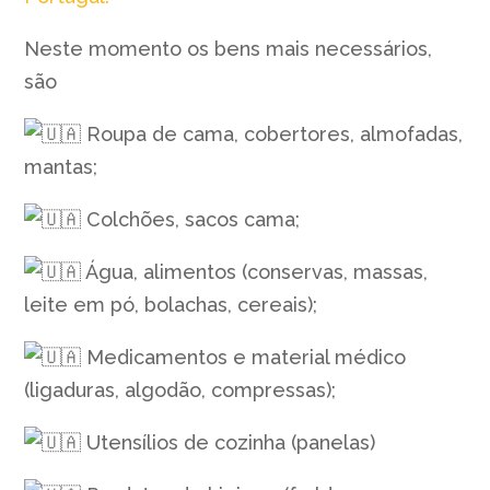
Neste momento os bens mais necessários,
são
Roupa de cama, cobertores, almofadas,
mantas;
Colchões, sacos cama;
Água, alimentos (conservas, massas,
leite em pó, bolachas, cereais);
Medicamentos e material médico
(ligaduras, algodão, compressas);
Utensílios de cozinha (panelas)