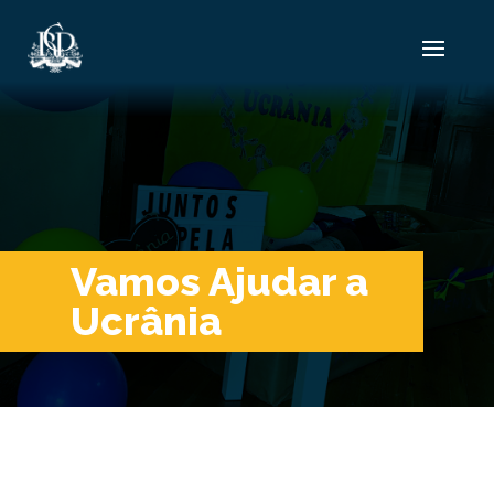
Vamos Ajudar a
Ucrânia