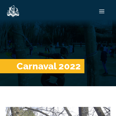
Carnaval 2022