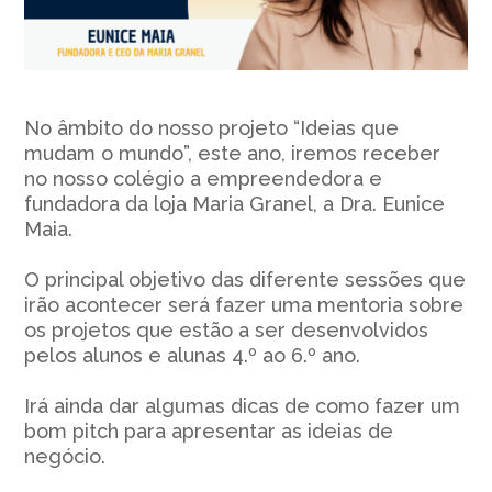
No âmbito do nosso projeto “Ideias que
mudam o mundo”, este ano, iremos receber
no nosso colégio a empreendedora e
fundadora da loja Maria Granel, a Dra. Eunice
Maia.
O principal objetivo das diferente sessões que
irão acontecer será fazer uma mentoria sobre
os projetos que estão a ser desenvolvidos
pelos alunos e alunas 4.º ao 6.º ano.
Irá ainda dar algumas dicas de como fazer um
bom pitch para apresentar as ideias de
negócio.