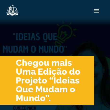
Chegou mais
Uma Edição do
Projeto “Ideias
Que Mudam o
Mundo”.