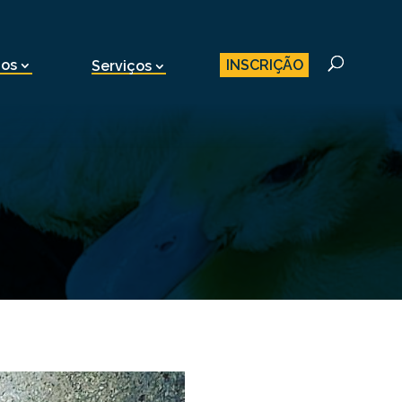
INSCRIÇÃO
nos
Serviços