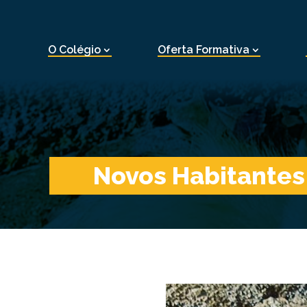
O Colégio
Oferta Formativa
Novos Habitantes