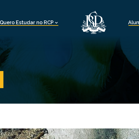
Quero Estudar no RCP
Alu