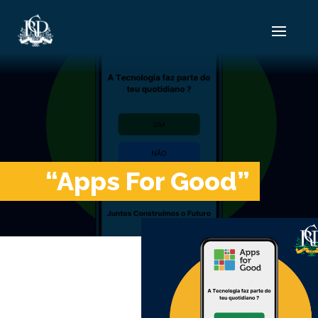
“Apps For Good”