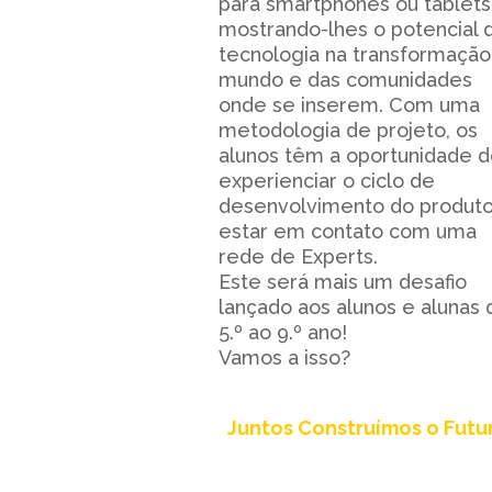
para smartphones ou tablets
mostrando-lhes o potencial 
tecnologia na transformação
mundo e das comunidades
onde se inserem. Com uma
metodologia de projeto, os
alunos têm a oportunidade 
experienciar o ciclo de
desenvolvimento do produt
estar em contato com uma
rede de Experts.
Este será mais um desafio
lançado aos alunos e alunas 
5.º ao 9.º ano!
Vamos a isso?
Juntos Construímos o Futu