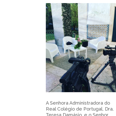
A Senhora Administradora do
Real Colégio de Portugal, Dra.
Teresa Damásio, e o Senhor