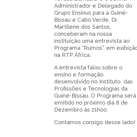
Administrador e Delegado do
Grupo Ensinus para a Guiné-
Bissau e Cabo Verde, Dr.
Martilene dos Santos,
conceberam na nossa
instituição uma entrevista ao
Programa “Rumos”, em exibiçã
na RTP África.
A entrevista falou sobre o
ensino e formação
desenvolvido no Instituto das
Profissões e Tecnologias da
Guiné-Bissau. O Programa será
emitido no próximo dia 8 de
Dezembro às 21h00.
Contamos consigo desse lado!