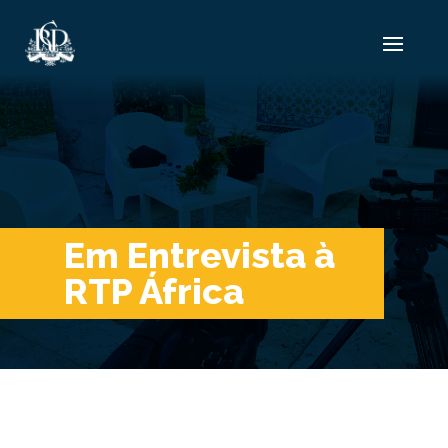
Em Entrevista à
RTP África