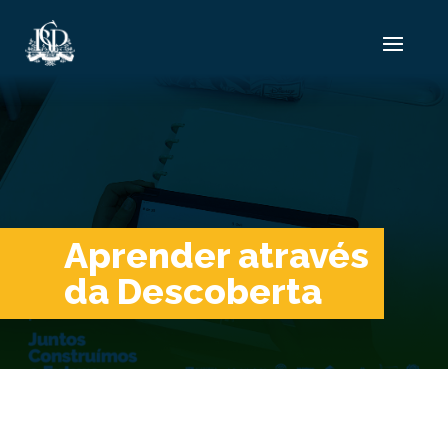
Aprender através
da Descoberta