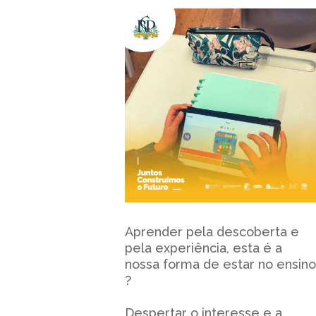
Aprender pela descoberta e
pela experiência, esta é a
nossa forma de estar no ensino
?
Despertar o interesse e a