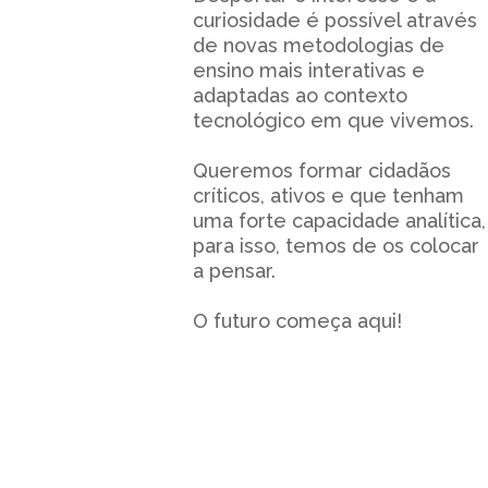
curiosidade é possível através
de novas metodologias de
ensino mais interativas e
adaptadas ao contexto
tecnológico em que vivemos.
Queremos formar cidadãos
críticos, ativos e que tenham
uma forte capacidade analítica,
para isso, temos de os colocar
a pensar.
O futuro começa aqui!