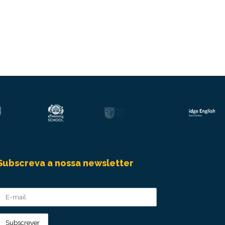
Subscreva a nossa newsletter