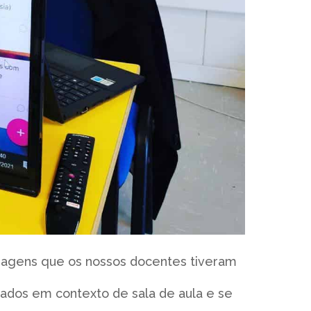
dizagens que os nossos docentes tiveram
cados em contexto de sala de aula e se