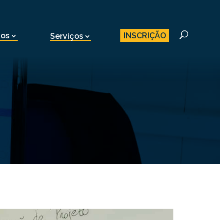
INSCRIÇÃO
nos
Serviços