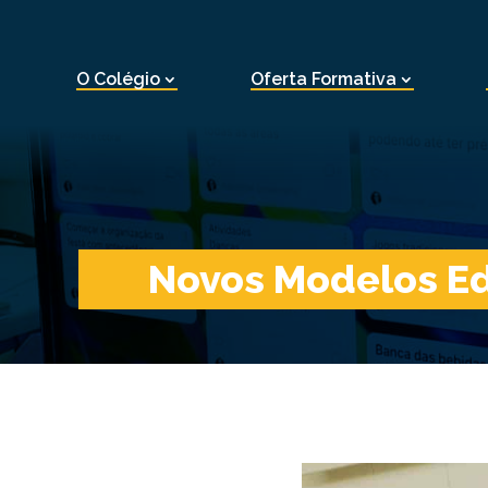
O Colégio
Oferta Formativa
Novos Modelos E