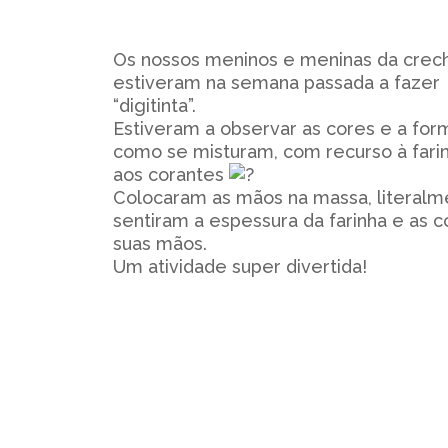
Os nossos meninos e meninas da crec
estiveram na semana passada a fazer
“digitinta”.
Estiveram a observar as cores e a for
como se misturam, com recurso à fari
aos corantes
Colocaram as mãos na massa, literalm
sentiram a espessura da farinha e as c
suas mãos.
Um atividade super divertida!