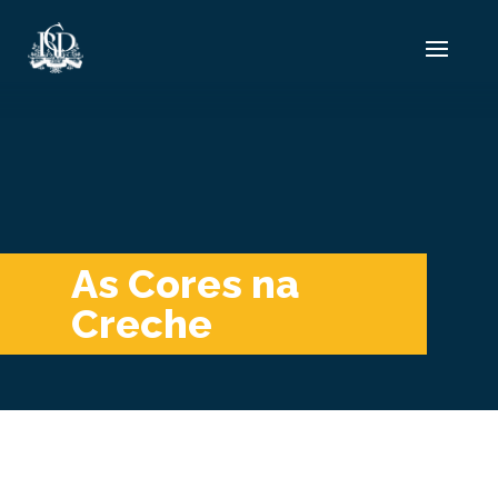
As Cores na
Creche