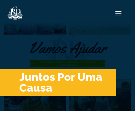
Juntos Por Uma
Causa