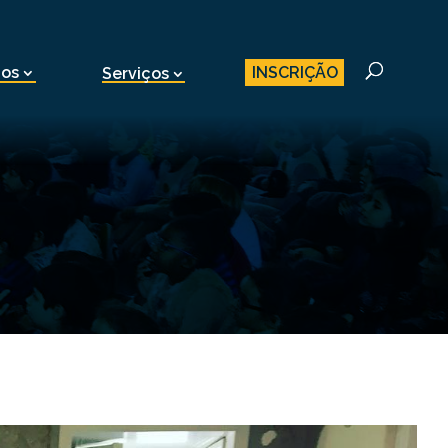
INSCRIÇÃO
nos
Serviços