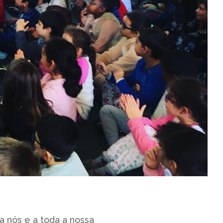
a nós e a toda a nossa