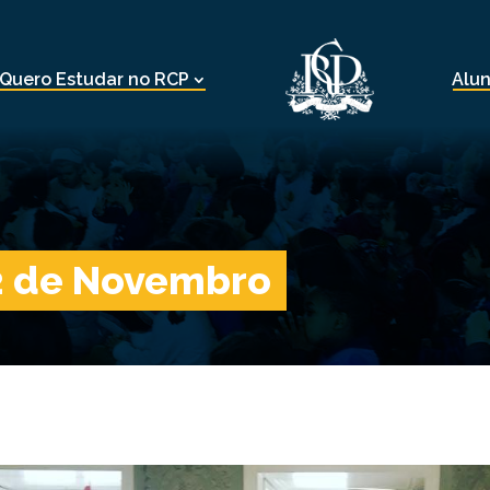
Quero Estudar no RCP
Alu
22 de Novembro