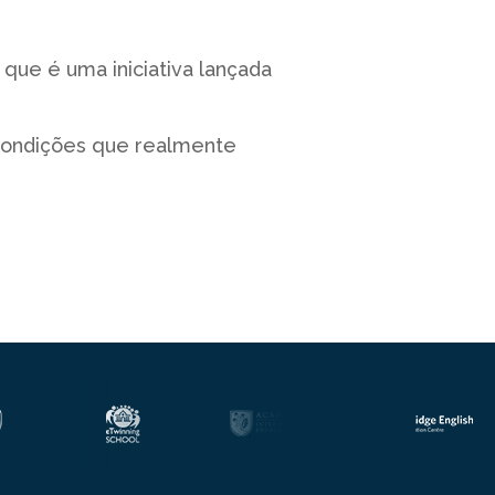
 que é uma iniciativa lançada
condições que realmente