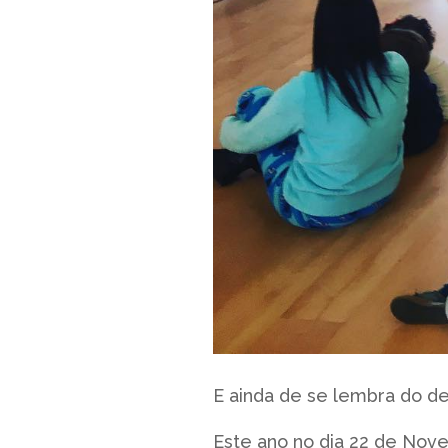
E ainda de se lembra do 
Este ano no dia 22 de Nov