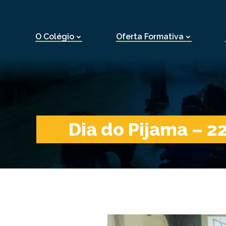
O Colégio
Oferta Formativa
Dia do Pijama – 