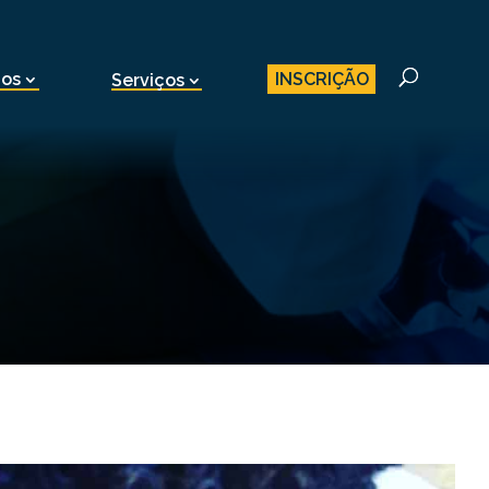
INSCRIÇÃO
nos
Serviços