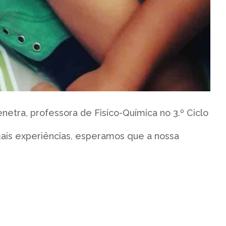
tra, professora de Fisíco-Química no 3.º Ciclo
ais experiências, esperamos que a nossa