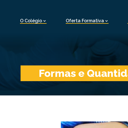
O Colégio
Oferta Formativa
Formas e Quanti