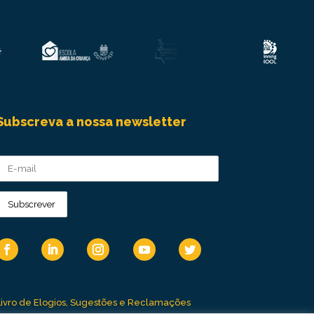
Subscreva a nossa newsletter
Livro de Elogios, Sugestões e Reclamações