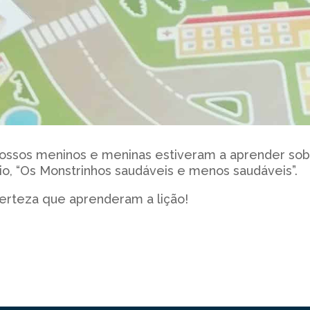
ossos meninos e meninas estiveram a aprender sobre
o, “Os Monstrinhos saudáveis e menos saudáveis”.
erteza que aprenderam a lição!