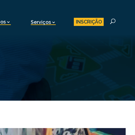
INSCRIÇÃO
nos
Serviços