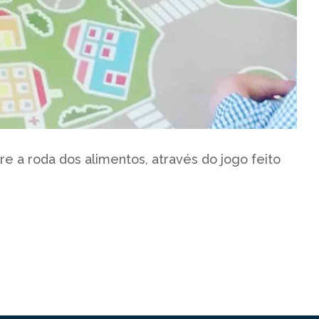
 a roda dos alimentos, através do jogo feito