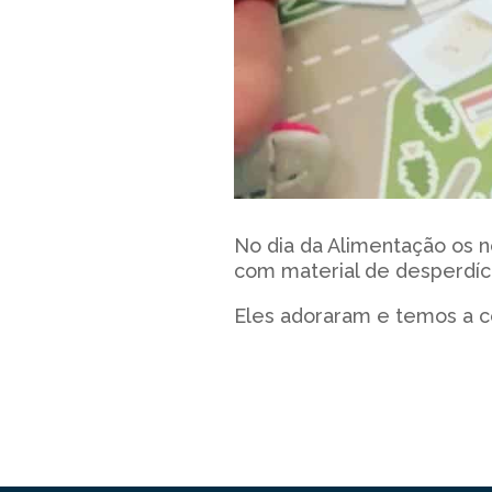
No dia da Alimentação os n
com material de desperdíci
Eles adoraram e temos a c