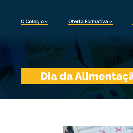
O Colégio
Oferta Formativa
Dia da Alimentaç