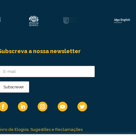
Subscreva a nossa newsletter
Livro de Elogios, Sugestões e Reclamações