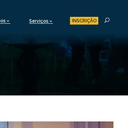
INSCRIÇÃO
nos
Serviços