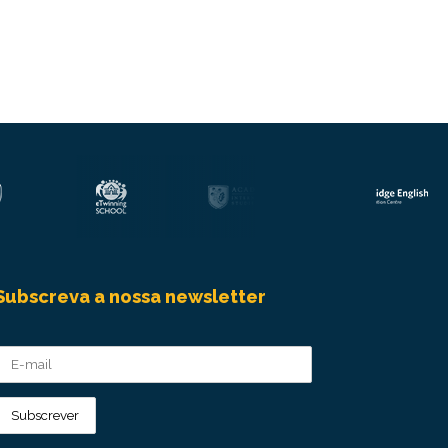
Subscreva a nossa newsletter