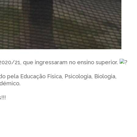
 2020/21, que ingressaram no ensino superior.
pela Educação Física, Psicologia, Biologia,
cadémico.
!!!