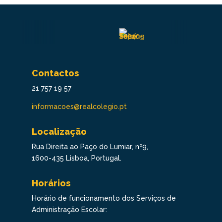
Contactos
21 757 19 57
informacoes@realcolegio.pt
Localização
Rua Direita ao Paço do Lumiar, nº9,
1600-435 Lisboa, Portugal.
Horários
Horário de funcionamento dos Serviços de
Administração Escolar: