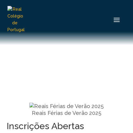
Reais Férias de Verão 2025
Inscrições Abertas