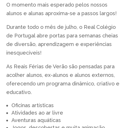
O momento mais esperado pelos nossos
alunos e alunas aproxima-se a passos largos!
Durante todo o mês de julho, o Real Colégio
de Portugal abre portas para semanas cheias
de diversão, aprendizagem e experiências
inesquecíveis!
As Reais Férias de Verão são pensadas para
acolher alunos, ex-alunos e alunos externos,
oferecendo um programa dinâmico, criativo e
educativo.
Oficinas artísticas
Atividades ao ar livre
Aventuras aquáticas
Jogos, descobertas e muita animação