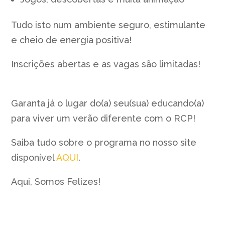
Tudo isto num ambiente seguro, estimulante
e cheio de energia positiva!
Inscrições abertas e as vagas são limitadas!
Garanta já o lugar do(a) seu(sua) educando(a)
para viver um verão diferente com o RCP!
Saiba tudo sobre o programa no nosso site
disponível
AQUI
.
Aqui, Somos Felizes!