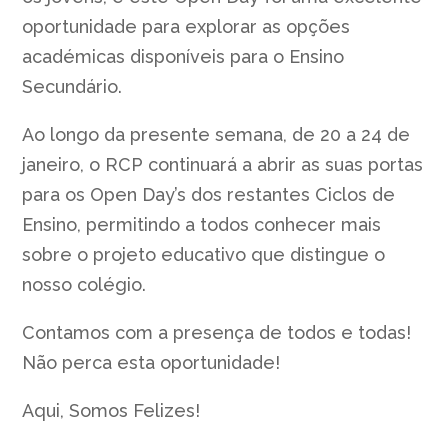
oportunidade para explorar as opções
académicas disponíveis para o Ensino
Secundário.
Ao longo da presente semana, de 20 a 24 de
janeiro, o RCP continuará a abrir as suas portas
para os Open Day’s dos restantes Ciclos de
Ensino, permitindo a todos conhecer mais
sobre o projeto educativo que distingue o
nosso colégio.
Contamos com a presença de todos e todas!
Não perca esta oportunidade!
Aqui, Somos Felizes!