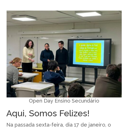
Open Day Ensino Secundário
Aqui, Somos Felizes!
Na passada sexta-feira, dia 17 de janeiro, o