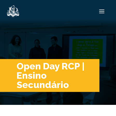
Open Day RCP |
Ensino
Secundário