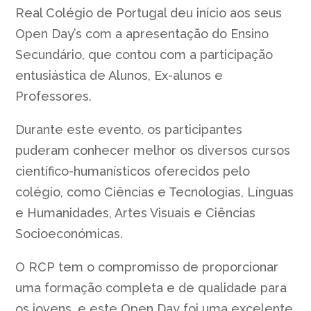
Real Colégio de Portugal deu início aos seus
Open Day’s com a apresentação do Ensino
Secundário, que contou com a participação
entusiástica de Alunos, Ex-alunos e
Professores.
Durante este evento, os participantes
puderam conhecer melhor os diversos cursos
científico-humanísticos oferecidos pelo
colégio, como Ciências e Tecnologias, Línguas
e Humanidades, Artes Visuais e Ciências
Socioeconómicas.
O RCP tem o compromisso de proporcionar
uma formação completa e de qualidade para
os jovens, e este Open Day foi uma excelente