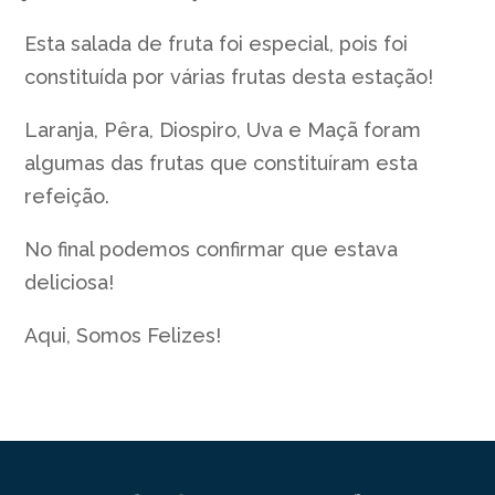
Esta salada de fruta foi especial, pois foi
constituída por várias frutas desta estação!
Laranja, Pêra, Diospiro, Uva e Maçã foram
algumas das frutas que constituíram esta
refeição.
No final podemos confirmar que estava
deliciosa!
Aqui, Somos Felizes!