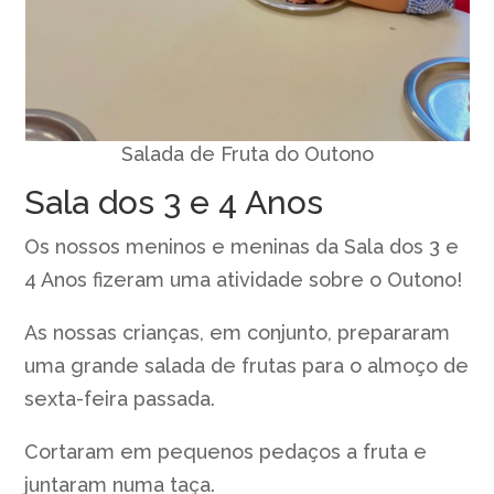
Salada de Fruta do Outono
Sala dos 3 e 4 Anos
Os nossos meninos e meninas da Sala dos 3 e
4 Anos fizeram uma atividade sobre o Outono!
As nossas crianças, em conjunto, prepararam
uma grande salada de frutas para o almoço de
sexta-feira passada.
Cortaram em pequenos pedaços a fruta e
juntaram numa taça.