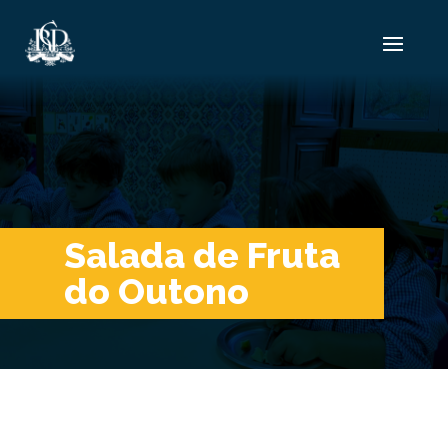
Salada de Fruta
do Outono