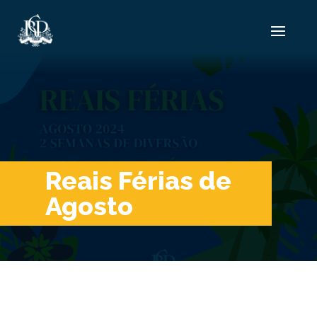
Reais Férias de
Agosto