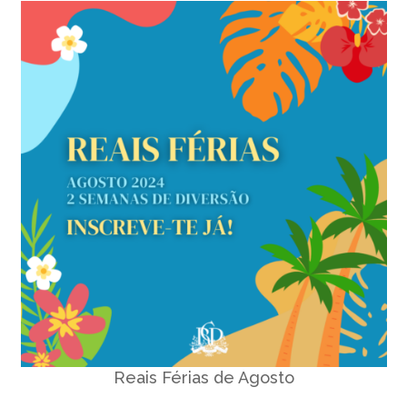
Reais Férias de Agosto