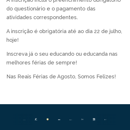
do questionário e o pagamento das
atividades correspondentes.
A inscrição é obrigatória até ao dia 22 de julho,
hoje!
Inscreva já o seu educando ou educanda nas
melhores férias de sempre!
Nas Reais Férias de Agosto, Somos Felizes!