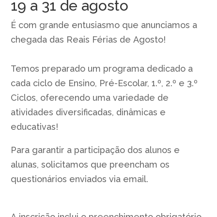
19 a 31 de agosto
É com grande entusiasmo que anunciamos a
chegada das Reais Férias de Agosto!
Temos preparado um programa dedicado a
cada ciclo de Ensino, Pré-Escolar, 1.º, 2.º e 3.º
Ciclos, oferecendo uma variedade de
atividades diversificadas, dinâmicas e
educativas!
Para garantir a participação dos alunos e
alunas, solicitamos que preencham os
questionários enviados via email.
A inscrição inclui o preenchimento obrigatório