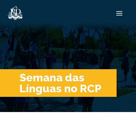
Semana das
Línguas no RCP