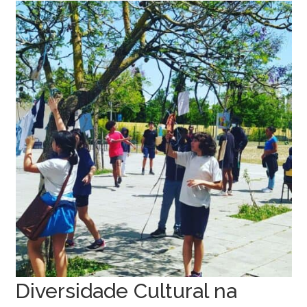
Diversidade Cultural na