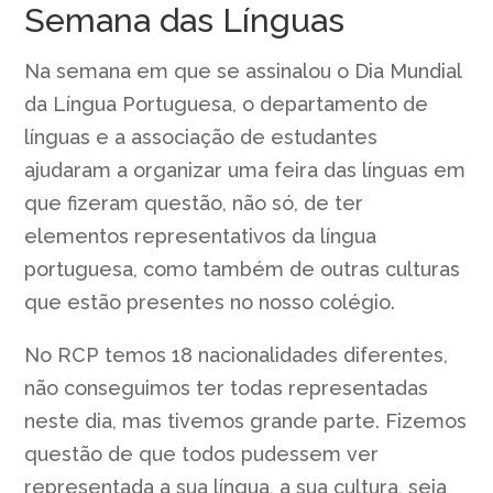
Semana das Línguas
Na semana em que se assinalou o Dia Mundial
da Língua Portuguesa, o departamento de
línguas e a associação de estudantes
ajudaram a organizar uma feira das línguas em
que fizeram questão, não só, de ter
elementos representativos da língua
portuguesa, como também de outras culturas
que estão presentes no nosso colégio.
No RCP temos 18 nacionalidades diferentes,
não conseguimos ter todas representadas
neste dia, mas tivemos grande parte. Fizemos
questão de que todos pudessem ver
representada a sua língua, a sua cultura, seja