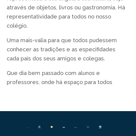
através de objetos, livros ou gastronomia. Há
representatividade para todos no nosso
colégio.
Uma mais-valia para que todos pudessem
conhecer as tradições e as especifidades
cada país dos seus amigos e colegas.
Que dia bem passado com alunos e
professores, onde há espaço para todos