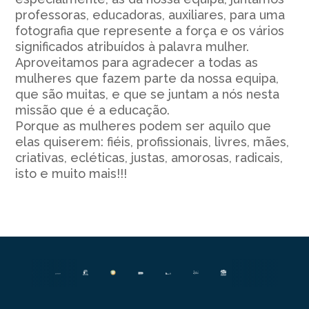
professoras, educadoras, auxiliares, para uma
fotografia que represente a força e os vários
significados atribuídos à palavra mulher.
Aproveitamos para agradecer a todas as
mulheres que fazem parte da nossa equipa,
que são muitas, e que se juntam a nós nesta
missão que é a educação.
Porque as mulheres podem ser aquilo que
elas quiserem: fiéis, profissionais, livres, mães,
criativas, ecléticas, justas, amorosas, radicais,
isto e muito mais!!!