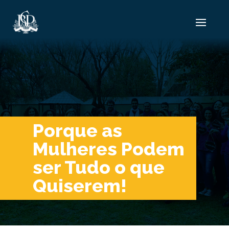
Porque as
Mulheres Podem
ser Tudo o que
Quiserem!