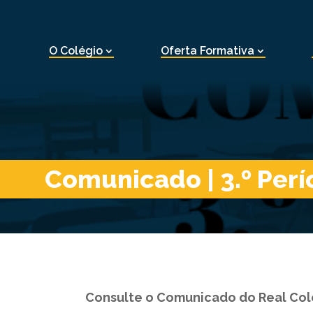
O Colégio
Oferta Formativa
Comunicado | 3.º Per
Consulte o Comunicado do Real Colég