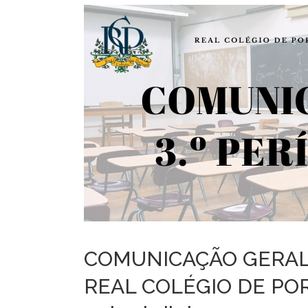
COMUNICAÇÃO GERA
REAL COLÉGIO DE PO